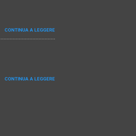
CONTINUA A LEGGERE
CONTINUA A LEGGERE